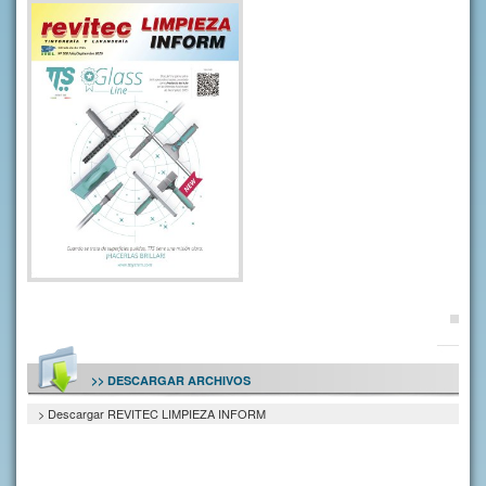
>> DESCARGAR ARCHIVOS
> Descargar REVITEC LIMPIEZA INFORM