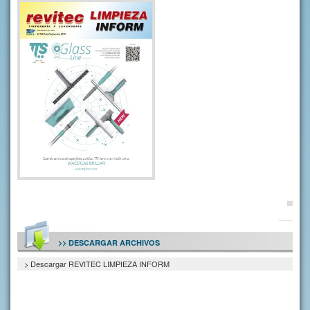
>> DESCARGAR ARCHIVOS
> Descargar REVITEC LIMPIEZA INFORM