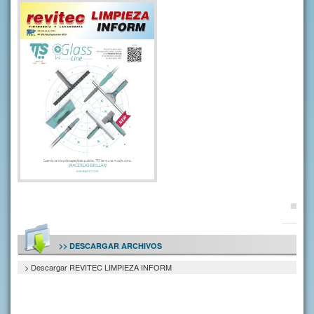
>> DESCARGAR ARCHIVOS
> Descargar REVITEC LIMPIEZA INFORM